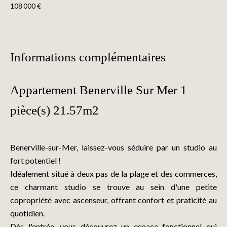
108 000 €
Informations complémentaires
Appartement Benerville Sur Mer 1
pièce(s) 21.57m2
Benerville-sur-Mer, laissez-vous séduire par un studio au
fort potentiel !
Idéalement situé à deux pas de la plage et des commerces,
ce charmant studio se trouve au sein d'une petite
copropriété avec ascenseur, offrant confort et praticité au
quotidien.
Dès l'entrée, vous découvrez un espace fonctionnel qui