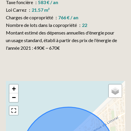
Taxe foncière
583 € / an
Loi Carrez
21.57 m²
Charges de copropriété
766 € / an
Nombre de lots dans la copropriété
22
Montant estimé des dépenses annuelles d'énergie pour
un usage standard, établi à partir des prix de l'énergie de
l'année 2021 : 490€ ~ 670€
+
−