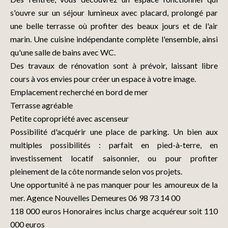
s'ouvre sur un séjour lumineux avec placard, prolongé par
une belle terrasse où profiter des beaux jours et de l'air
marin. Une cuisine indépendante complète l'ensemble, ainsi
qu'une salle de bains avec WC.
Des travaux de rénovation sont à prévoir, laissant libre
cours à vos envies pour créer un espace à votre image.
Emplacement recherché en bord de mer
Terrasse agréable
Petite copropriété avec ascenseur
Possibilité d'acquérir une place de parking. Un bien aux
multiples possibilités : parfait en pied-à-terre, en
investissement locatif saisonnier, ou pour profiter
pleinement de la côte normande selon vos projets.
Une opportunité à ne pas manquer pour les amoureux de la
mer. Agence Nouvelles Demeures 06 98 73 14 00
118 000 euros Honoraires inclus charge acquéreur soit 110
000 euros