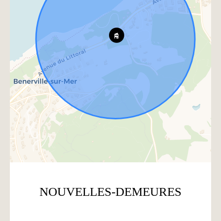
NOUVELLES-DEMEURES