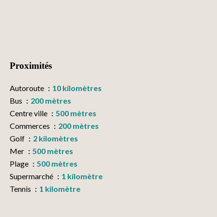
Proximités
Autoroute
10 kilomètres
Bus
200 mètres
Centre ville
500 mètres
Commerces
200 mètres
Golf
2 kilomètres
Mer
500 mètres
Plage
500 mètres
Supermarché
1 kilomètre
Tennis
1 kilomètre