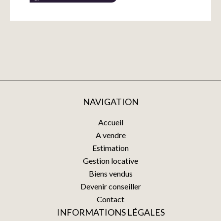
NAVIGATION
Accueil
A vendre
Estimation
Gestion locative
Biens vendus
Devenir conseiller
Contact
INFORMATIONS LÉGALES