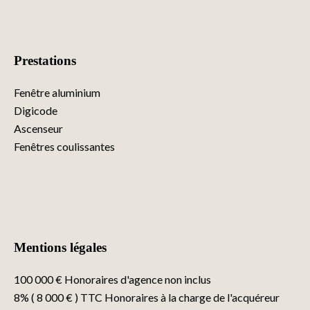
Prestations
Fenêtre aluminium
Digicode
Ascenseur
Fenêtres coulissantes
Mentions légales
100 000 € Honoraires d'agence non inclus
8% ( 8 000 € ) TTC Honoraires à la charge de l'acquéreur