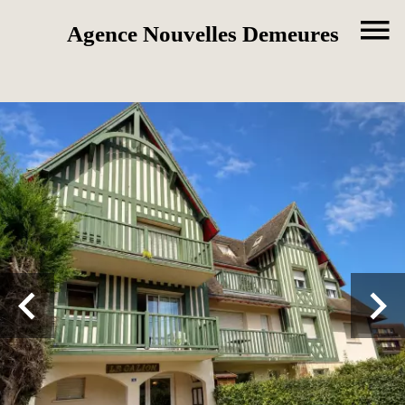
Agence Nouvelles Demeures