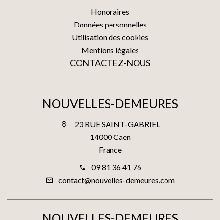
Honoraires
Données personnelles
Utilisation des cookies
Mentions légales
CONTACTEZ-NOUS
NOUVELLES-DEMEURES
23 RUE SAINT-GABRIEL
14000 Caen
France
09 81 36 41 76
contact@nouvelles-demeures.com
NOUVELLES-DEMEURES