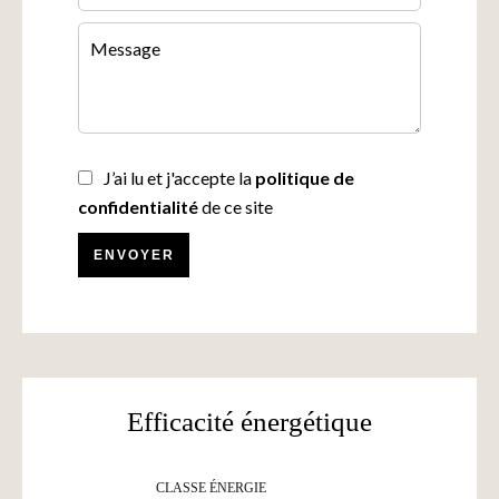
J’ai lu et j'accepte la
politique de
confidentialité
de ce site
ENVOYER
Efficacité énergétique