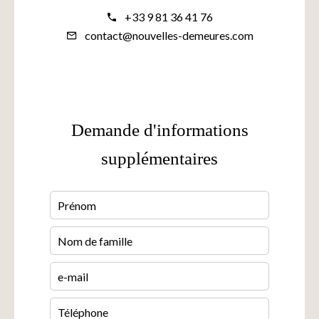
+33 9 81 36 41 76
contact@nouvelles-demeures.com
Demande d'informations
supplémentaires