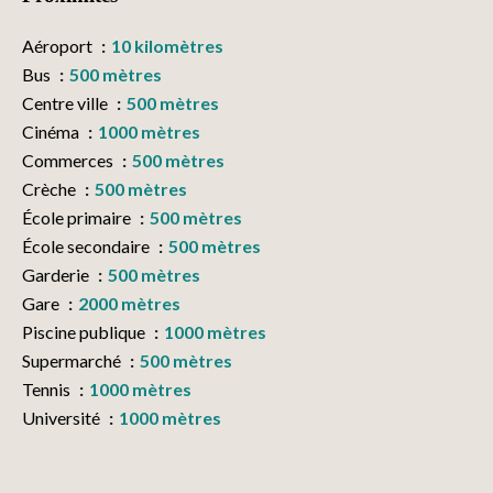
Aéroport
10 kilomètres
Bus
500 mètres
Centre ville
500 mètres
Cinéma
1000 mètres
Commerces
500 mètres
Crèche
500 mètres
École primaire
500 mètres
École secondaire
500 mètres
Garderie
500 mètres
Gare
2000 mètres
Piscine publique
1000 mètres
Supermarché
500 mètres
Tennis
1000 mètres
Université
1000 mètres