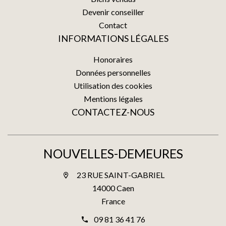
Devenir conseiller
Contact
INFORMATIONS LÉGALES
Honoraires
Données personnelles
Utilisation des cookies
Mentions légales
CONTACTEZ-NOUS
NOUVELLES-DEMEURES
23 RUE SAINT-GABRIEL
14000 Caen
France
09 81 36 41 76