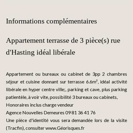
Informations complémentaires
Appartement terrasse de 3 pièce(s) rue
d'Hasting idéal libérale
Appartement ou bureaux ou cabinet de 3pp 2 chambres
séjour et cuisine donnant sur terrasse 6.6m², idéal activité
libérale en hyper centre ville;, parking et cave, plus parking
patientèle, à voir vite, possibilité 3 bureaux ou cabinets,
Honoraires inclus charge vendeur
Agence Nouvelles Demeures 09 81 36 41 76
Une pièce d'identité vous sera demandée lors de la visite
(Tracfin), consulter www.Géorisques.fr