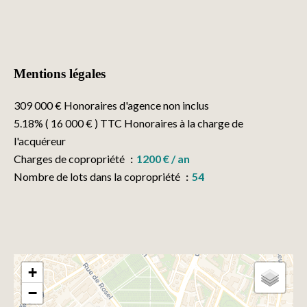
Mentions légales
309 000 € Honoraires d'agence non inclus
5.18% ( 16 000 € ) TTC Honoraires à la charge de
l'acquéreur
Charges de copropriété
1200 € / an
Nombre de lots dans la copropriété
54
+
−