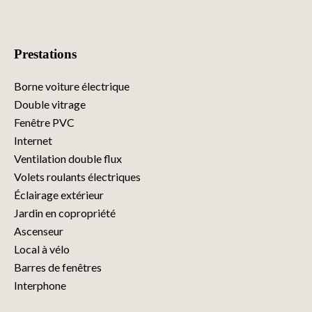
Prestations
Borne voiture électrique
Double vitrage
Fenêtre PVC
Internet
Ventilation double flux
Volets roulants électriques
Éclairage extérieur
Jardin en copropriété
Ascenseur
Local à vélo
Barres de fenêtres
Interphone