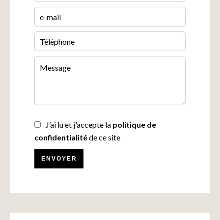
J’ai lu et j'accepte la
politique de
confidentialité
de ce site
ENVOYER