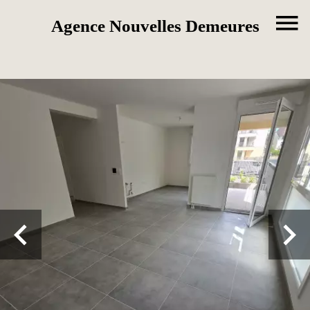
Agence Nouvelles Demeures