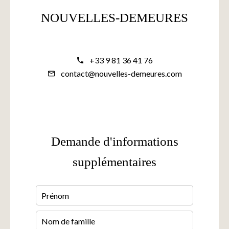
NOUVELLES-DEMEURES
+33 9 81 36 41 76
contact@nouvelles-demeures.com
Demande d'informations
supplémentaires