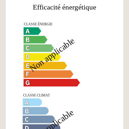
Efficacité énergétique