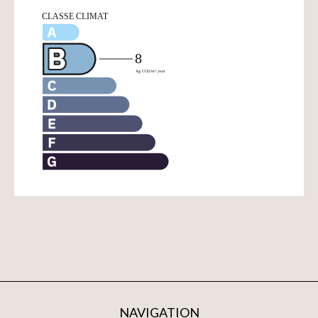
NAVIGATION