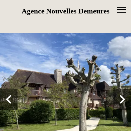
Agence Nouvelles Demeures