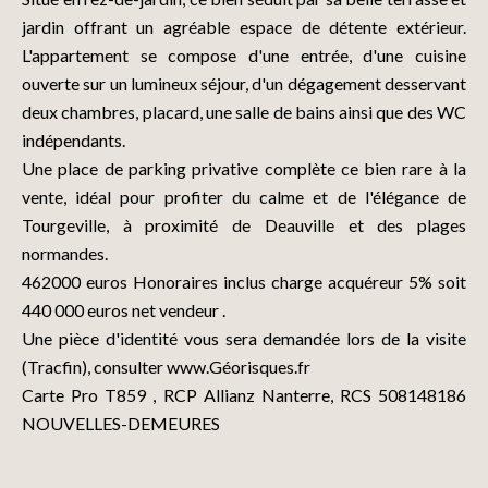
jardin offrant un agréable espace de détente extérieur.
L'appartement se compose d'une entrée, d'une cuisine
ouverte sur un lumineux séjour, d'un dégagement desservant
deux chambres, placard, une salle de bains ainsi que des WC
indépendants.
Une place de parking privative complète ce bien rare à la
vente, idéal pour profiter du calme et de l'élégance de
Tourgeville, à proximité de Deauville et des plages
normandes.
462000 euros Honoraires inclus charge acquéreur 5% soit
440 000 euros net vendeur .
Une pièce d'identité vous sera demandée lors de la visite
(Tracfin), consulter www.Géorisques.fr
Carte Pro T859 , RCP Allianz Nanterre, RCS 508148186
NOUVELLES-DEMEURES