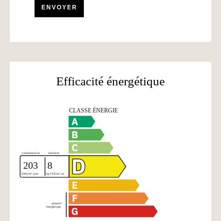
ENVOYER
Efficacité énergétique