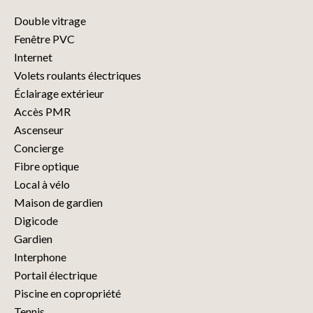
Double vitrage
Fenêtre PVC
Internet
Volets roulants électriques
Éclairage extérieur
Accès PMR
Ascenseur
Concierge
Fibre optique
Local à vélo
Maison de gardien
Digicode
Gardien
Interphone
Portail électrique
Piscine en copropriété
Tennis