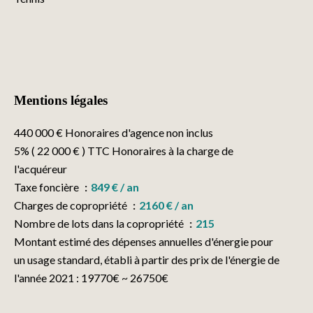
Mentions légales
440 000 € Honoraires d'agence non inclus
5% ( 22 000 € ) TTC Honoraires à la charge de
l'acquéreur
Taxe foncière
849 € / an
Charges de copropriété
2160 € / an
Nombre de lots dans la copropriété
215
Montant estimé des dépenses annuelles d'énergie pour
un usage standard, établi à partir des prix de l'énergie de
l'année 2021 : 19770€ ~ 26750€