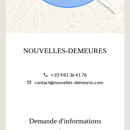
NOUVELLES-DEMEURES
+33 9 81 36 41 76
contact@nouvelles-demeures.com
Demande d'informations