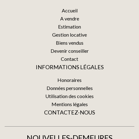
Accueil
A vendre
Estimation
Gestion locative
Biens vendus
Devenir conseiller
Contact
INFORMATIONS LÉGALES
Honoraires
Données personnelles
Utilisation des cookies
Mentions légales
CONTACTEZ-NOUS
NOUVELLES-DEMEURES