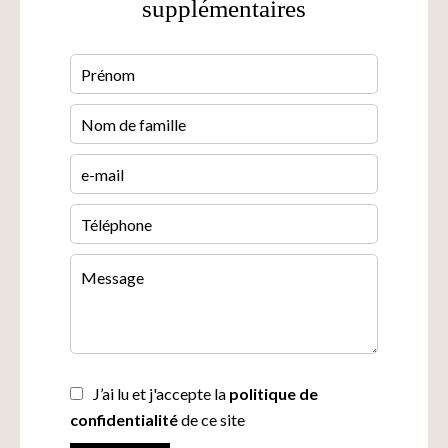
supplémentaires
J’ai lu et j'accepte la
politique de
confidentialité
de ce site